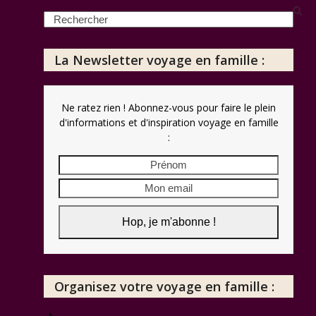
Search
La Newsletter voyage en famille :
Ne ratez rien ! Abonnez-vous pour faire le plein
d'informations et d'inspiration voyage en famille
:
Prénom
Mon
email
Hop, je m'abonne !
Organisez votre voyage en famille :