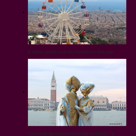
8 idées week-end en famille en Europe
Carnaval de Venise avec les enfants : 5