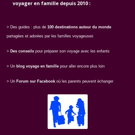
voyager en famille depuis 2010 :
> Des guides : plus de
100 destinations
autour du monde
partagées et adorées par les familles voyageuses
>
Des conseils
pour préparer son voyage avec les enfants
> Un
blog voyage en famille
pour aller encore plus loin
> Un
Forum sur Facebook
où les parents peuvent échanger