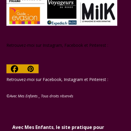
Retrouvez-moi sur Instagram, Facebook et Pinterest :
Facebook
Pinterest
Retrouvez-moi sur Facebook, Instagram et Pinterest :
©Avec Mes Enfants _ Tous droits réservés
Avec Mes Enfants
,
le site pratique pour