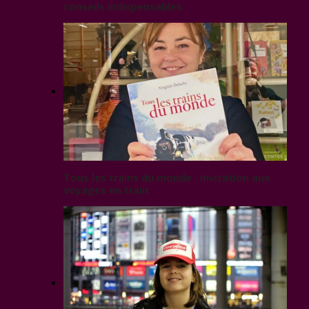
conseils indispensables
Tous les trains du monde : invitation aux
voyages en train