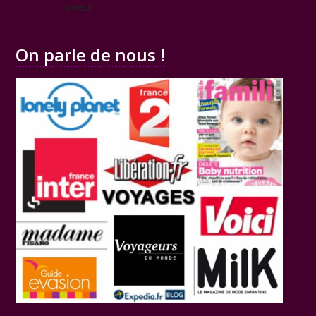
coeur
On parle de nous !