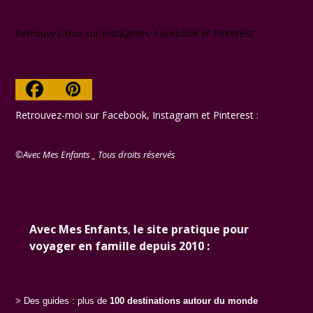
Retrouvez-moi sur Instagram, Facebook et Pinterest :
Facebook
Pinterest
Retrouvez-moi sur Facebook, Instagram et Pinterest :
©Avec Mes Enfants _ Tous droits réservés
Avec Mes Enfants
,
le site pratique pour
voyager en famille depuis 2010 :
> Des guides : plus de
100 destinations
autour du monde