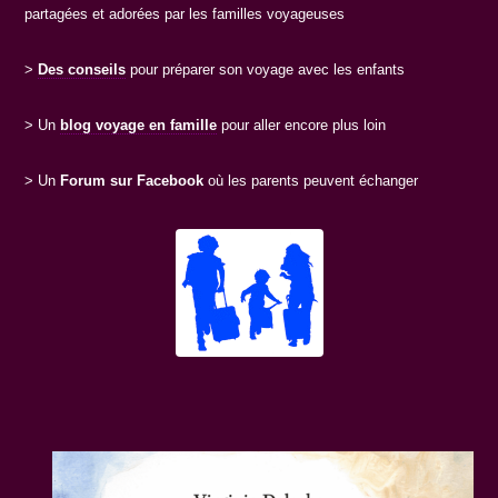
partagées et adorées par les familles voyageuses
>
Des conseils
pour préparer son voyage avec les enfants
> Un
blog voyage en famille
pour aller encore plus loin
> Un
Forum sur Facebook
où les parents peuvent échanger