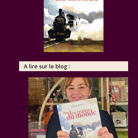
A lire sur le blog :