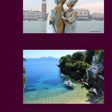
Carnaval de Venise avec les enfants : 5
conseils indispensables
Destinations été en famille: 10 îles coup de