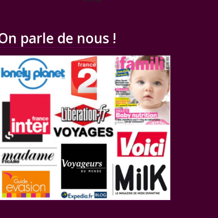
On parle de nous !