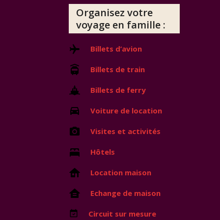
Organisez votre
voyage en famille :
Billets d’avion
Billets de train
Billets de ferry
Voiture de location
Visites et activités
Hôtels
Location maison
Echange de maison
Circuit sur mesure