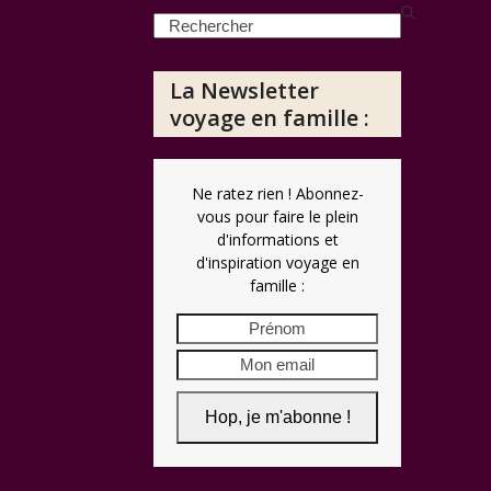
Search
La Newsletter
voyage en famille :
Ne ratez rien ! Abonnez-
vous pour faire le plein
d'informations et
d'inspiration voyage en
famille :
Prénom
Mon
email
Hop, je m'abonne !