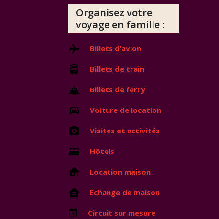
Organisez votre
voyage en famille :
Billets d’avion
Billets de train
Billets de ferry
Voiture de location
Visites et activités
Hôtels
Location maison
Echange de maison
Circuit sur mesure