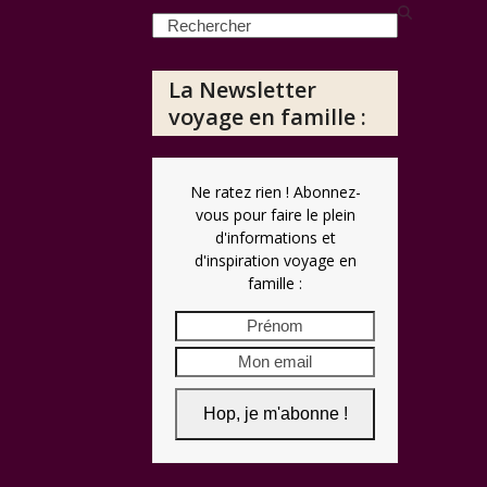
Search
La Newsletter
voyage en famille :
Ne ratez rien ! Abonnez-
vous pour faire le plein
d'informations et
d'inspiration voyage en
famille :
Prénom
Mon
email
Hop, je m'abonne !