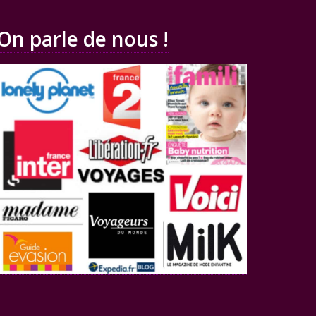
On parle de nous !