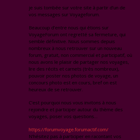
je suis tombée sur votre site à partir d’un de
vos messages sur Voyageforum.
Beaucoup d’entre nous qui étions sur
VoyageForum ont regretté sa fermeture, qui
semble définitive. Nous sommes depuis
nombreux à nous retrouver sur un nouveau
forum, gratuit, non commercial et participatif, où
nous avons le plaisir de partager nos voyages,
lire des récits et carnets (très nombreux),
pouvoir poster nos photos de voyage, un
concours photo est en cours, bref on est
heureux de se retrouver.
C’est pourquoi nous vous invitons à nous
rejoindre et participer autour du thème des
voyages, poser vos questions…
https://forumvoyage.forumactif.com/
N’hésitez pas à participer en racontant vos