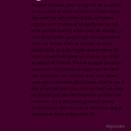
Bonjour Mélanie, pour ce qui est de la saison,
si vous avez le choix octobre est bien mieux
que août (ce sera l’hiver là bas, certaines
régions sont froides et en particulier la nuit,
et là où il fait bon il y a bien plus de monde…).
Ceci dit la famille qui partage son expérience
dans cet article a fait ce voyage au mois
d’août et ils se sont régalé quand même 😉
Vous pouvez retrouver les étapes du circuit
au début de l’article. Pour le budget (location
voiture et vol intérieur le mieux est de faire
une simulation sur internet avec vos dates,
vous aurez une idée plus exacte. Pour le sac à
dos je ne sais pas trop, mais en tout cas vous
ne pouvez pas dormir n’importe où dans une
réserve… Il y a des hébergements assez
économiques dans les parcs nationaux que je
mentionne. Bons préparatifs 🙂
Répondre