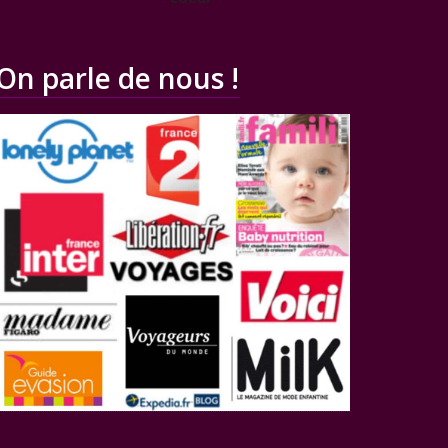
On parle de nous !