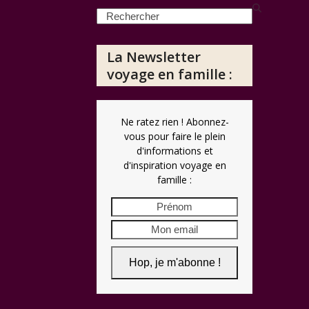
Search
La Newsletter
voyage en famille :
Ne ratez rien ! Abonnez-
vous pour faire le plein
d'informations et
d'inspiration voyage en
famille :
Prénom
Mon
email
Hop, je m'abonne !