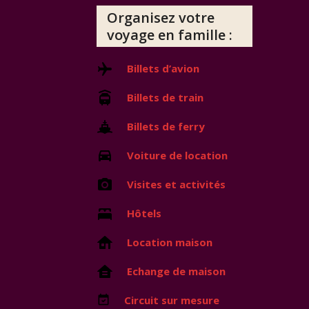
Organisez votre
voyage en famille :
Billets d’avion
Billets de train
Billets de ferry
Voiture de location
Visites et activités
Hôtels
Location maison
Echange de maison
Circuit sur mesure