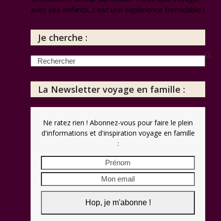
avec ses enfants, c'est une expérience formidable !
Je cherche :
Search
La Newsletter voyage en famille :
Ne ratez rien ! Abonnez-vous pour faire le plein
d'informations et d'inspiration voyage en famille
:
Prénom
Mon
email
Hop, je m'abonne !