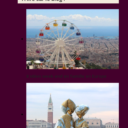
8 idées week-end en famille en Europe