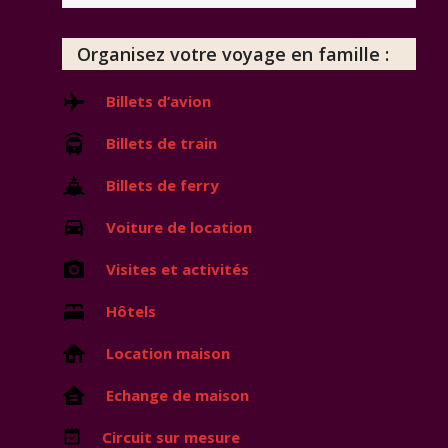
Organisez votre voyage en famille :
Billets d’avion
Billets de train
Billets de ferry
Voiture de location
Visites et activités
Hôtels
Location maison
Echange de maison
Circuit sur mesure