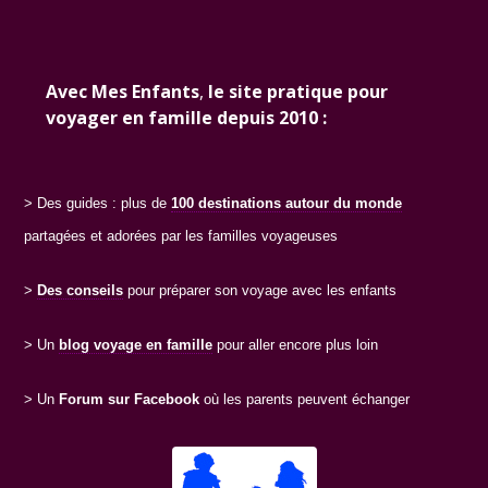
Avec Mes Enfants
,
le site pratique pour
voyager en famille depuis 2010 :
> Des guides : plus de
100 destinations
autour du monde
partagées et adorées par les familles voyageuses
>
Des conseils
pour préparer son voyage avec les enfants
> Un
blog voyage en famille
pour aller encore plus loin
> Un
Forum sur Facebook
où les parents peuvent échanger