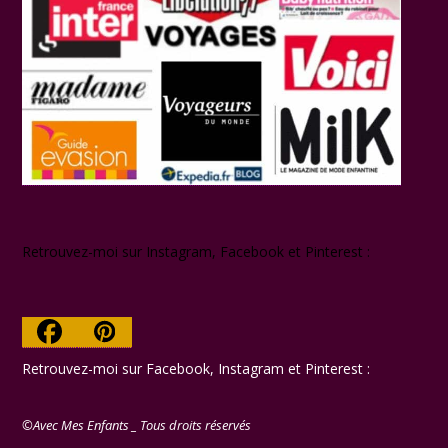
Retrouvez-moi sur Instagram, Facebook et Pinterest :
Facebook
Pinterest
Retrouvez-moi sur Facebook, Instagram et Pinterest :
©Avec Mes Enfants _ Tous droits réservés