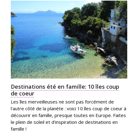
Destinations été en famille: 10 îles coup
de coeur
Les îles merveilleuses ne sont pas forcément de
l'autre côté de la planète : voici 10 îles coup de coeur à
découvrir en famille, presque toutes en Europe. Faites
le plein de soleil et d'inspiration de destinations en
famille !