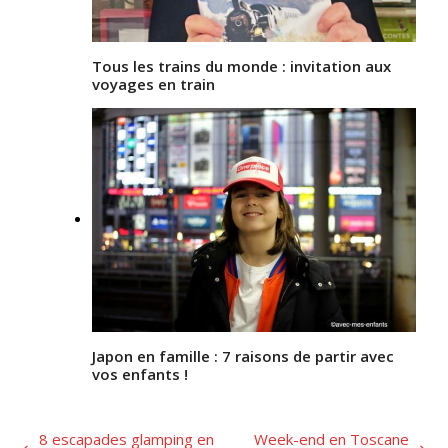
Tous les trains du monde : invitation aux
voyages en train
Japon en famille : 7 raisons de partir avec
vos enfants !
8 escapades glamping en
Week-end en Toscane