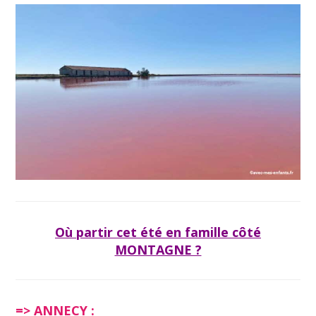
Où partir cet été en famille côté
MONTAGNE ?
=> ANNECY :