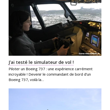
J’ai testé le simulateur de vol !
Piloter un Boeing 737 : une expérience carrément
incroyable ! Devenir le commandant de bord d’un
Boeing 737, voilà la…