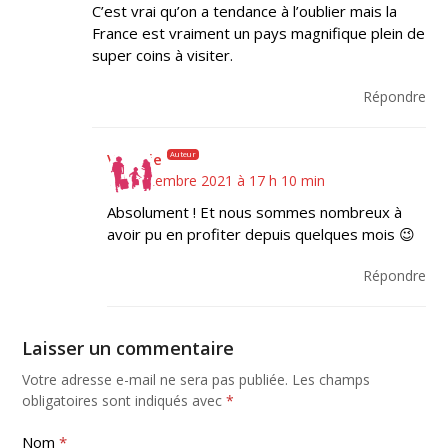
C’est vrai qu’on a tendance à l’oublier mais la
France est vraiment un pays magnifique plein de
super coins à visiter.
Répondre
Auteur
Virginie
11 septembre 2021 à 17 h 10 min
Absolument ! Et nous sommes nombreux à
avoir pu en profiter depuis quelques mois 😉
Répondre
Laisser un commentaire
Votre adresse e-mail ne sera pas publiée.
Les champs
obligatoires sont indiqués avec
*
Nom
*