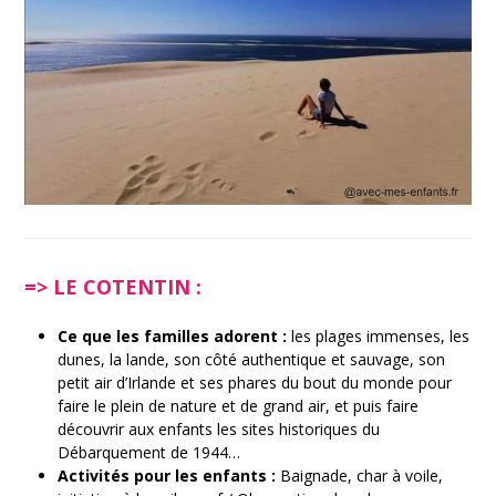
=> LE COTENTIN :
Ce que les familles adorent :
les plages immenses, les
dunes, la lande, son côté authentique et sauvage, son
petit air d’Irlande et ses phares du bout du monde pour
faire le plein de nature et de grand air, et puis faire
découvrir aux enfants les sites historiques du
Débarquement de 1944…
Activités pour les enfants :
Baignade, char à voile,