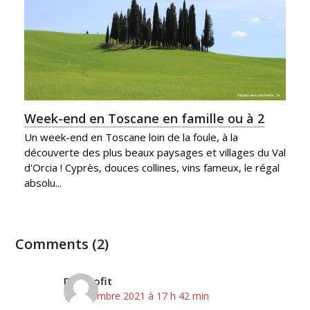
Week-end en Toscane en famille ou à 2
Un week-end en Toscane loin de la foule, à la
découverte des plus beaux paysages et villages du Val
d'Orcia ! Cyprès, douces collines, vins fameux, le régal
absolu...
Comments (2)
Diagnofit
7 septembre 2021 à 17 h 42 min