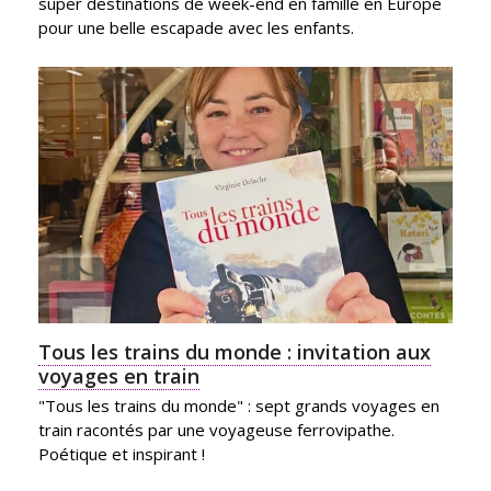
super destinations de week-end en famille en Europe
pour une belle escapade avec les enfants.
Tous les trains du monde : invitation aux
voyages en train
"Tous les trains du monde" : sept grands voyages en
train racontés par une voyageuse ferrovipathe.
Poétique et inspirant !