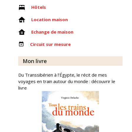
Hôtels
Location maison
Echange de maison
Circuit sur mesure
Mon livre
Du Transsibérien à l’Égypte, le récit de mes
voyages en train autour du monde : découvrir le
livre