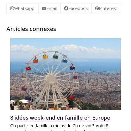
Whatsapp
Email
Facebook
Pinterest
Articles connexes
8 idées week-end en famille en Europe
Où partir en famille à moins de 2h de vol ? Voici 8