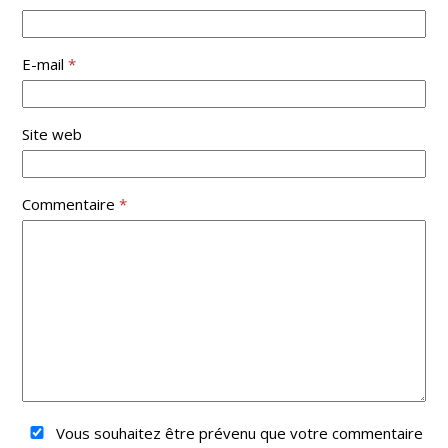
E-mail
*
Site web
Commentaire
*
Vous souhaitez être prévenu que votre commentaire