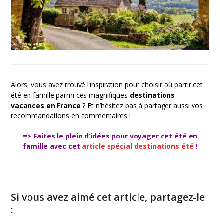
Alors, vous avez trouvé l’inspiration pour choisir où partir cet
été en famille parmi ces magnifiques
destinations
vacances en France
? Et n’hésitez pas à partager aussi vos
recommandations en commentaires !
=> Faites le plein d’idées pour voyager cet été en
famille avec cet
article spécial destinations été
!
où partir cet été en famille
Si vous avez aimé cet article, partagez-le
: