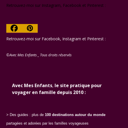
Retrouvez-moi sur Instagram, Facebook et Pinterest :
Facebook
Pinterest
Retrouvez-moi sur Facebook, Instagram et Pinterest :
©Avec Mes Enfants _ Tous droits réservés
Avec Mes Enfants
,
le site pratique pour
voyager en famille depuis 2010 :
> Des guides : plus de
100 destinations
autour du monde
partagées et adorées par les familles voyageuses