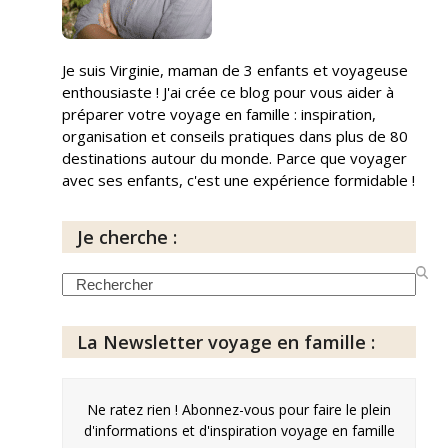
Je suis Virginie, maman de 3 enfants et voyageuse
enthousiaste ! J'ai crée ce blog pour vous aider à
préparer votre voyage en famille : inspiration,
organisation et conseils pratiques dans plus de 80
destinations autour du monde. Parce que voyager
avec ses enfants, c'est une expérience formidable !
Je cherche :
Search
La Newsletter voyage en famille :
Ne ratez rien ! Abonnez-vous pour faire le plein
d'informations et d'inspiration voyage en famille