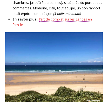
chambres, jusqu’à 5 personnes), situé près du port et des
commerces. Moderne, clair, tout équipé, un
bon rapport
qualité/prix pour la région
(3 nuits minimum)
En savoir plus :
l’article complet sur les Landes en
famille