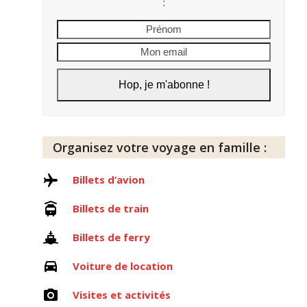
:
Prénom
Mon
email
Hop, je m'abonne !
Organisez votre voyage en famille :
Billets d’avion
Billets de train
Billets de ferry
Voiture de location
Visites et activités