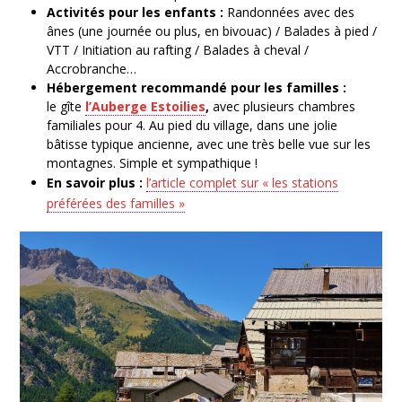
Activités pour les enfants :
Randonnées avec des
ânes (une journée ou plus, en bivouac) / Balades à pied /
VTT / Initiation au rafting / Balades à cheval /
Accrobranche…
Hébergement recommandé pour les familles :
le gîte
l’Auberge Estoilies
,
avec plusieurs chambres
familiales pour 4. Au pied du village, dans une jolie
bâtisse typique ancienne, avec une très belle vue sur les
montagnes. Simple et sympathique !
En savoir plus :
l’article complet sur « les stations
préférées des familles »