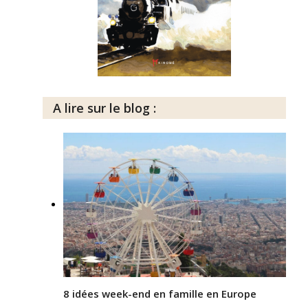
A lire sur le blog :
8 idées week-end en famille en Europe