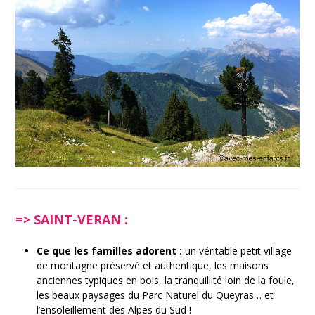
=> SAINT-VERAN :
Ce que les familles adorent :
un véritable petit village
de montagne préservé et authentique, les maisons
anciennes typiques en bois, la tranquillité loin de la foule,
les beaux paysages du Parc Naturel du Queyras… et
l’ensoleillement des Alpes du Sud !