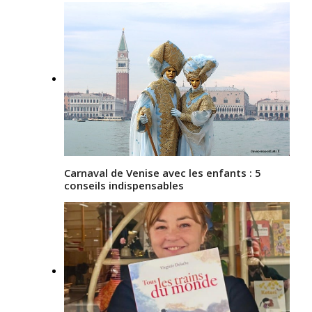
Carnaval de Venise avec les enfants : 5
conseils indispensables