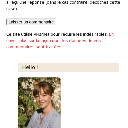
a reçu une réponse (dans le cas contraire, décochez cette
case)
Ce site utilise Akismet pour réduire les indésirables.
En
savoir plus sur la façon dont les données de vos
commentaires sont traitées
.
Hello !