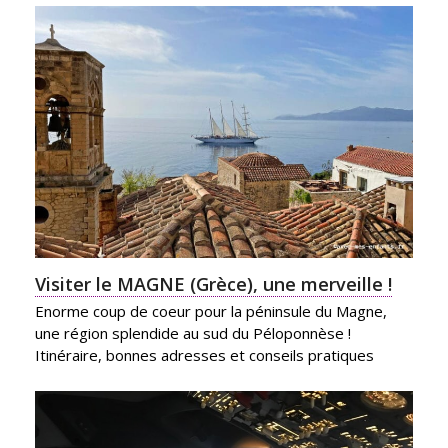
Visiter le MAGNE (Grèce), une merveille !
Enorme coup de coeur pour la péninsule du Magne,
une région splendide au sud du Péloponnèse !
Itinéraire, bonnes adresses et conseils pratiques